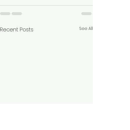
See All
Recent Posts