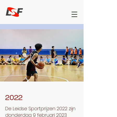
2022
De Leidse Sportprijzen 2022 zijn
donderdag 9 februari 2023