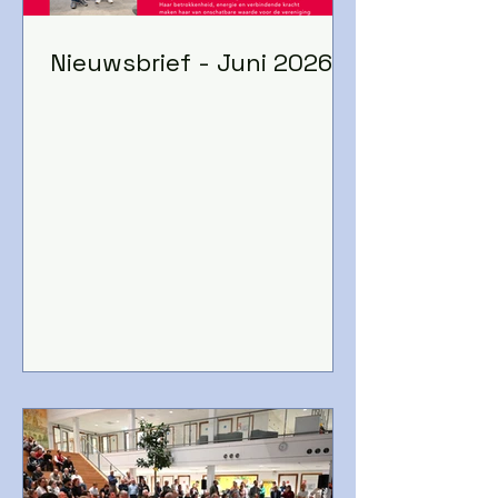
Nieuwsbrief - Juni 2026