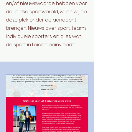
en/of nieuwswaarde hebben voor
de Leidse sportwereld, willen wij op
deze plek onder de aandacht
brengen. Nieuws over sport, teams,
individuele sporters en alles wat
de sport in Leiden beïnvloedt.