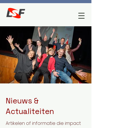
Nieuws &
Actualiteiten
Artikelen of informatie die impact