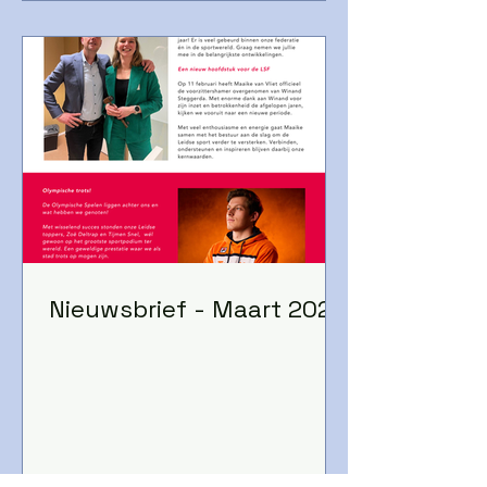
Nieuwsbrief - Maart 2026