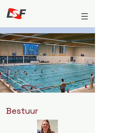
Bestuur