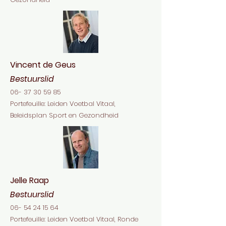
Vincent de Geus
Bestuurslid
06- 37 30 59 85
Portefeuille: Leiden Voetbal Vitaal,
Beleidsplan Sport en Gezondheid
Jelle Raap
Bestuurslid
06- 54 24 15 64
Portefeuille: Leiden Voetbal Vitaal, Ronde