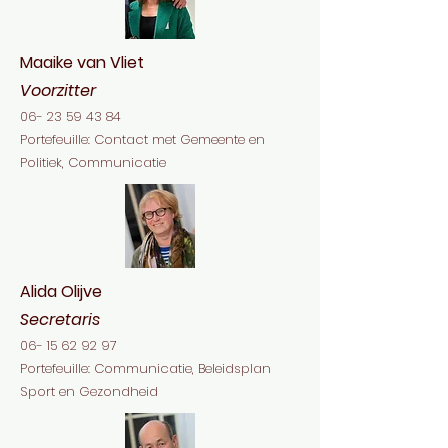
Maaike van Vliet
Voorzitter
06- 23 59 43 84
Portefeuille: Contact met Gemeente en
Politiek, Communicatie
Alida Olijve
Secretaris
06- 15 62 92 97
Portefeuille: Communicatie, Beleidsplan
Sport en Gezondheid