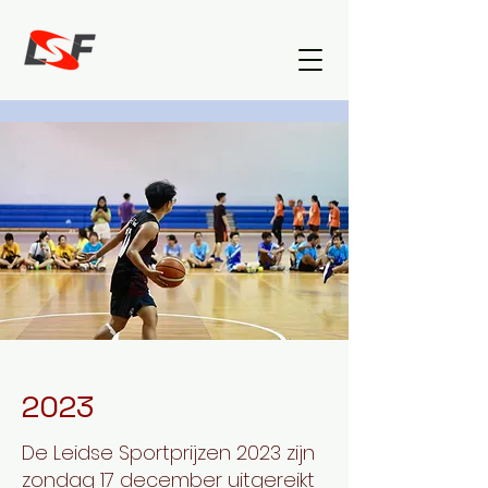
2023
De Leidse Sportprijzen 2023 zijn
zondag 17 december uitgereikt