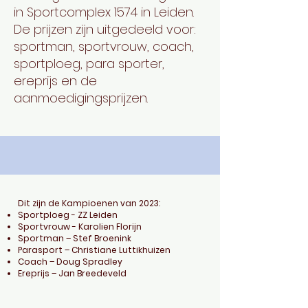
in Sportcomplex 1574 in Leiden.
De prijzen zijn uitgedeeld voor:
sportman, sportvrouw, coach,
sportploeg, para sporter,
ereprijs en de
aanmoedigingsprijzen.
Dit zijn de Kampioenen van 2023:
Sportploeg - ZZ Leiden
Sportvrouw - Karolien Florijn
Sportman – Stef Broenink
Parasport – Christiane Luttikhuizen
Coach – Doug Spradley
Ereprijs – Jan Breedeveld