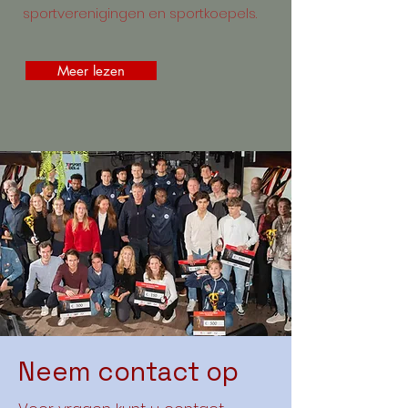
sportverenigingen en sportkoepels.
Meer lezen
Neem contact op